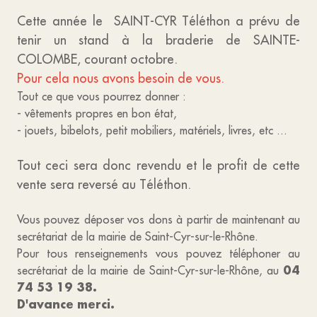
Cette année le SAINT-CYR Téléthon a prévu de
tenir un stand à la braderie de SAINTE-
COLOMBE, courant octobre.
Pour cela nous avons besoin de vous.
Tout ce que vous pourrez donner :
- vêtements propres en bon état,
- jouets, bibelots, petit mobiliers, matériels, livres, etc ...
Tout ceci sera donc revendu et le profit de cette
vente sera reversé au Téléthon.
Vous pouvez déposer vos dons à partir de maintenant au
secrétariat de la mairie de Saint-Cyr-sur-le-Rhône.
Pour tous renseignements vous pouvez téléphoner au
04
secrétariat de la mairie de Saint-Cyr-sur-le-Rhône, au
74 53 19 38.
D'avance merci.