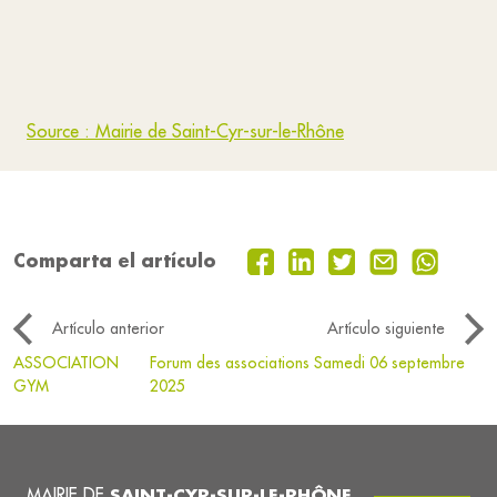
Source : Mairie de Saint-Cyr-sur-le-Rhône
Comparta el artículo
Artículo anterior
Artículo siguiente
ASSOCIATION
Forum des associations Samedi 06 septembre
GYM
2025
MAIRIE DE
SAINT-CYR-SUR-LE-RHÔNE