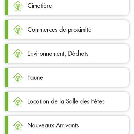
Cimetière
Commerces de proximité
Environnement, Déchets
Faune
Location de la Salle des Fêtes
Nouveaux Arrivants