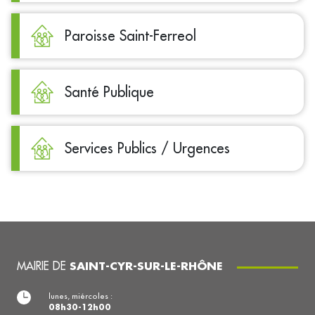
Paroisse Saint-Ferreol
Santé Publique
Services Publics / Urgences
MAIRIE DE
SAINT-CYR-SUR-LE-RHÔNE
lunes, miércoles :
08h30-12h00