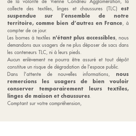
de la volonté de Vienne Condrieu Agglomération, la
est
collecte des textiles, linges et chaussures (TLC)
suspendue sur l’ensemble de notre
territoire, comme bien d’autres en France
, à
compter de ce jour.
n'étant plus accessibles
Les bornes à textiles
, nous
demandons aux usagers de ne plus déposer de sacs dans
les conteneurs TLC, ni à leurs pieds.
Aucun enlèvement ne pourra être assuré et tout dépôt
constitue un risque de dégradation de l’espace public.
nous
Dans l'attente de nouvelles informations,
remercions les usagers de bien vouloir
conserver temporairement leurs textiles,
linges de maison et chaussures
.
Comptant sur votre compréhension,