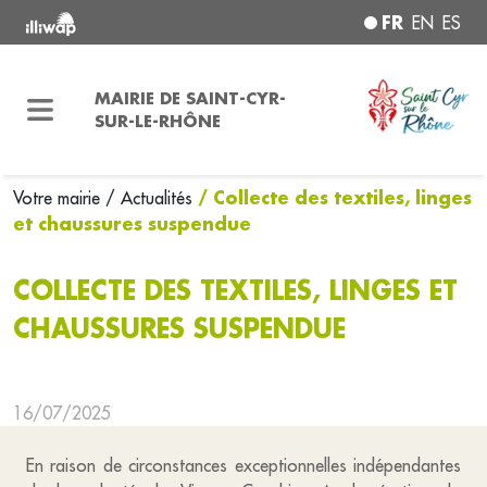
FR
EN
ES
MAIRIE DE SAINT-CYR-
SUR-LE-RHÔNE
/ Collecte des textiles, linges
Votre mairie
/ Actualités
et chaussures suspendue
COLLECTE DES TEXTILES, LINGES ET
CHAUSSURES SUSPENDUE
16/07/2025
En raison de circonstances exceptionnelles indépendantes