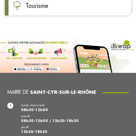
Tourisme
MAIRIE DE
SAINT-CYR-SUR-LE-RHÔNE
lundi, mercredi :
08h30-12h00
mardi :
08h30-12h00 / 13h30-18h30
jeudi :
13h30-18h30