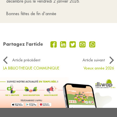
décembre puis le vendredi 2 janvier 2026.
Bonnes fêtes de fin d'année
Partagez l'article
Article précédent
Article suivant
LA BIBLIOTHEQUE COMMUNIQUE
Voeux année 2026