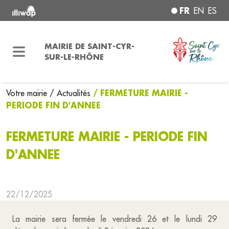
FR
EN
ES
MAIRIE DE SAINT-CYR-
SUR-LE-RHÔNE
/ FERMETURE MAIRIE -
Votre mairie
/ Actualités
PERIODE FIN D'ANNEE
FERMETURE MAIRIE - PERIODE FIN
D'ANNEE
22/12/2025
La mairie sera fermée le vendredi 26 et le lundi 29