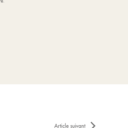
re.
Article suivant