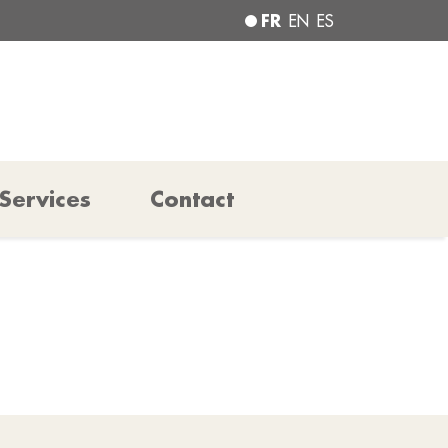
FR
EN
ES
Services
Contact