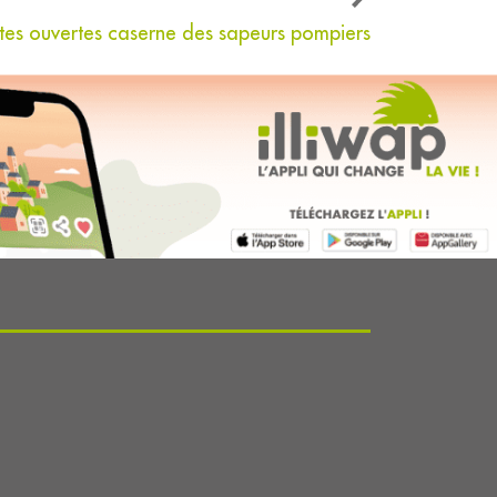
tes ouvertes caserne des sapeurs pompiers