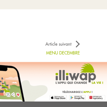
Article suivant
MENU DECEMBRE