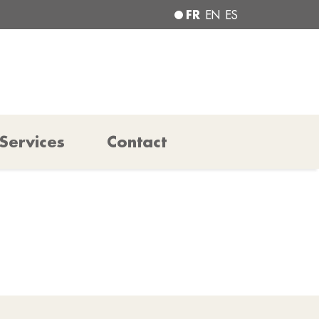
FR
EN
ES
Services
Contact