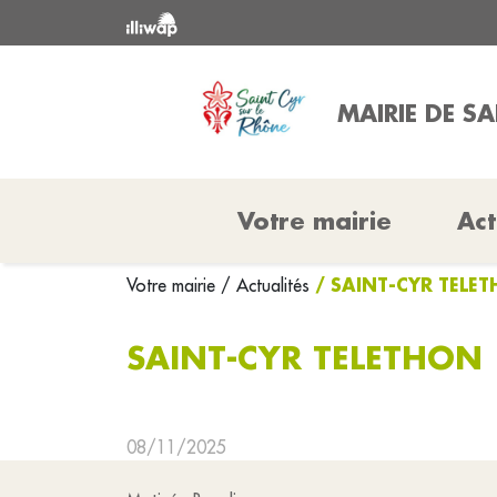
MAIRIE DE S
Votre mairie
Act
/ SAINT-CYR TELE
Votre mairie
/ Actualités
SAINT-CYR TELETHON
08/11/2025