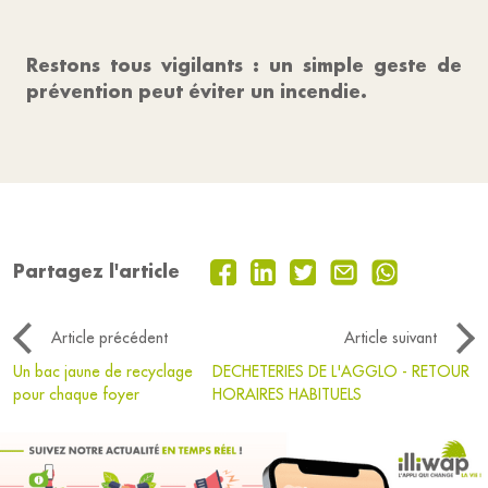
Restons tous vigilants : un simple geste de
prévention peut éviter un incendie.
Partagez l'article
Article précédent
Article suivant
Un bac jaune de recyclage
DECHETERIES DE L'AGGLO - RETOUR
pour chaque foyer
HORAIRES HABITUELS